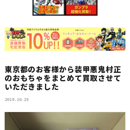
東京都のお客様から装甲悪鬼村正
のおもちゃをまとめて買取させて
いただきました
2019. 10. 25