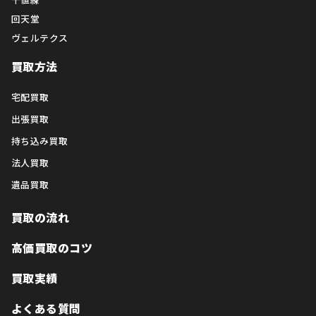
回天堂
ヴェルテクス
買取方法
宅配買取
出張買取
持ち込み買取
法人買取
遺品買取
買取の流れ
高価買取のコツ
買取実績
よくある質問