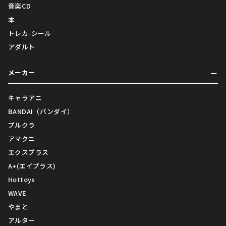
音楽CD
本
トレカ-シール
アダルト
メーカー
キャラアニ
BANDAI（バンダイ）
プルクラ
アマクニ
エクスプラス
A+(エイプラス)
Hottoys
WAVE
やまと
アルター