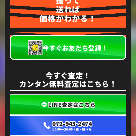
送れば
価格がわかる！
今すぐお友だち登録！
今すぐ査定！
カンタン無料査定はこちら！
LINE査定はこちら
072-943-2474
10:00〜20:00（日・祝休み）