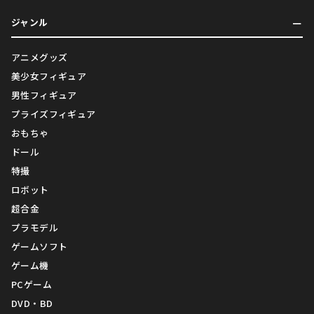
ジャンル
アニメグッズ
美少女フィギュア
男性フィギュア
プライズフィギュア
おもちゃ
ドール
特撮
ロボット
超合金
プラモデル
ゲームソフト
ゲーム機
PCゲーム
DVD・BD