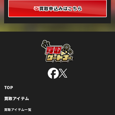
買取申込みはこちら
TOP
買取アイテム
買取アイテム一覧