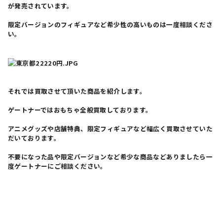
が発売されています。
限定バージョンのフィギュアなど希少性の高いものは一度相談くださ
い。
それでは買取させて頂いた商品を紹介します。
ゲートナーではおもちゃ全般買取しております。
アニメグッズや店舗特典、限定フィギュアなど幅広く買取させていた
だいております。
不要になった品や限定バージョンなど希少な商品などありましたら一
度ゲートナーにご相談ください。