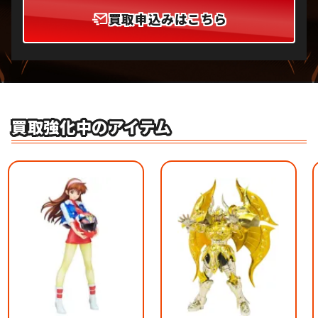
買取申込みはこちら
買取強化中のアイテム