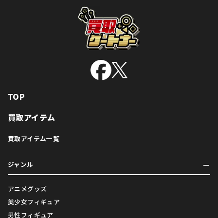
TOP
買取アイテム
買取アイテム一覧
ジャンル
アニメグッズ
美少女フィギュア
男性フィギュア