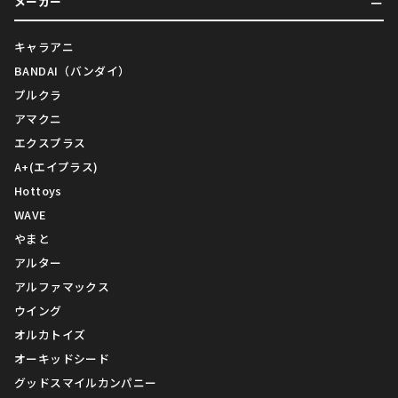
メーカー
キャラアニ
BANDAI（バンダイ）
プルクラ
アマクニ
エクスプラス
A+(エイプラス)
Hottoys
WAVE
やまと
アルター
アルファマックス
ウイング
オルカトイズ
オーキッドシード
グッドスマイルカンパニー