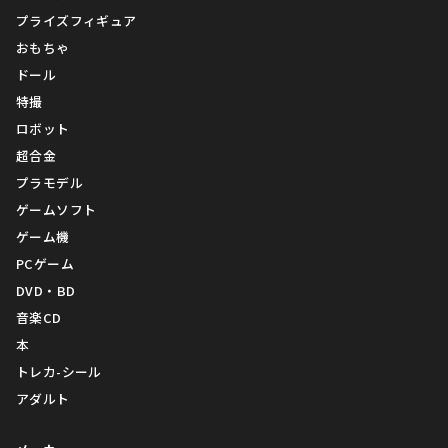
プライズフィギュア
おもちゃ
ドール
特撮
ロボット
超合金
プラモデル
ゲームソフト
ゲーム機
PCゲーム
DVD・BD
音楽CD
本
トレカ-シール
アダルト