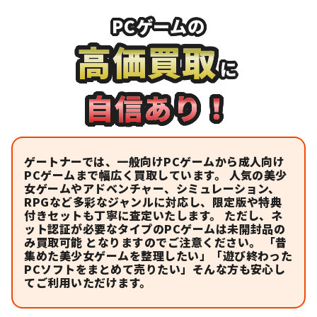
PCゲームの
高価買取
に
自信あり！
ゲートナーでは、一般向けPCゲームから成人向け
PCゲームまで幅広く買取しています。 人気の美少
女ゲームやアドベンチャー、シミュレーション、
RPGなど多彩なジャンルに対応し、限定版や特典
付きセットも丁寧に査定いたします。 ただし、ネ
ット認証が必要なタイプのPCゲームは未開封品の
み買取可能 となりますのでご注意ください。 「昔
集めた美少女ゲームを整理したい」「遊び終わった
PCソフトをまとめて売りたい」そんな方も安心し
てご利用いただけます。