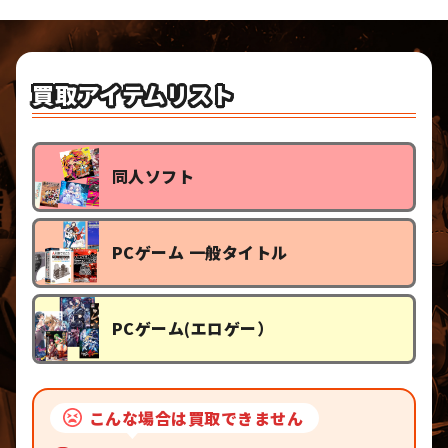
買取アイテムリスト
同人ソフト
PCゲーム 一般タイトル
PCゲーム(エロゲー）
こんな場合は買取できません