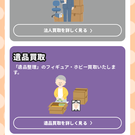
法人買取を詳しく見る
遺品買取
「遺品整理」のフィギュア・ホビー買取いたしま
す。
遺品買取を詳しく見る