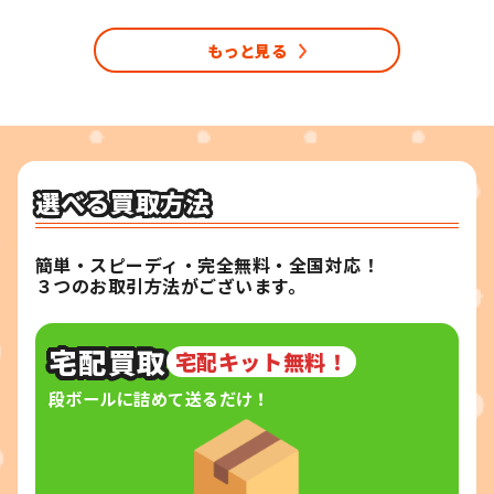
きの商品が多く、タイト […]
ストリー ・レンタル落 […]
もっと見る
選べる買取方法
簡単・スピーディ・完全無料・全国対応！
３つのお取引方法がございます。
宅配買取
宅配キット無料！
段ボールに詰めて送るだけ！