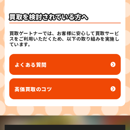
買取を検討されている方へ
買取ゲートナーでは、お客様に安心して買取サービ
スを
ご利用いただくため、以下の取り組みを実施し
ています。
よくある質問
高価買取のコツ