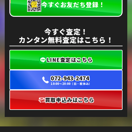
今すぐお友だち登録！
今すぐ査定！
カンタン無料査定はこちら！
LINE査定はこちら
072-943-2474
10:00〜20:00（日・祝休み）
買取申込みはこちら