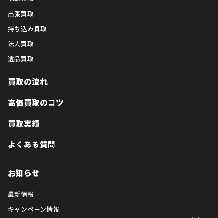
出張買取
持ち込み買取
法人買取
遺品買取
買取の流れ
高価買取のコツ
買取実績
よくある質問
お知らせ
最新情報
キャンペーン情報