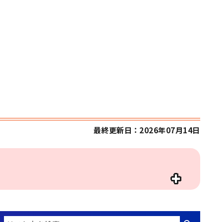
最終更新日：2026年07月14日