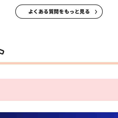
よくある質問をもっと見る
ト