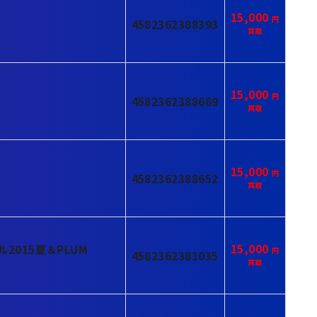
15,000
4582362388393
15,000
4582362388669
15,000
4582362388652
15,000
2015夏＆PLUM
4582362381035