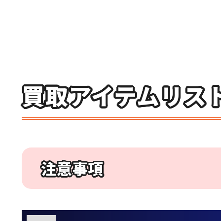
買取アイテムリス
注意事項