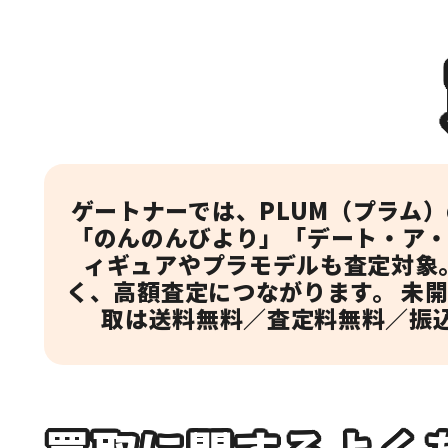
ゲートナーでは、PLUM（プラム）
「のんのんびより」「デート・ア・
ィギュアやプラモデルも査定対象。
く、高額査定につながります。 未
取は送料無料／査定料無料／振