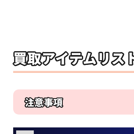
買取アイテムリス
注意事項