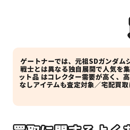
ゲートナーでは、元祖SDガンダム
戦士とは異なる独自展開で人気を集
ット品 はコレクター需要が高く、
なしアイテムも査定対象／宅配買取