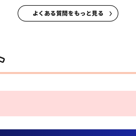
よくある質問をもっと見る
ト