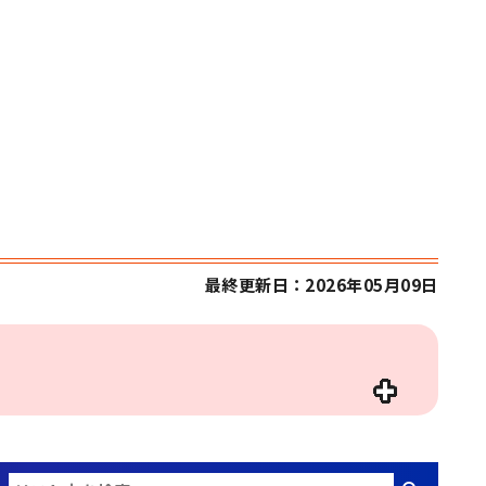
最終更新日：2026年05月09日