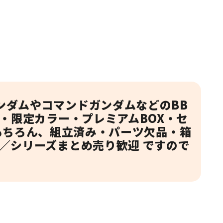
！
ンダムやコマンドガンダムなどのBB
・限定カラー・プレミアムBOX・セ
もちろん、組立済み・パーツ欠品・箱
／シリーズまとめ売り歓迎 ですので