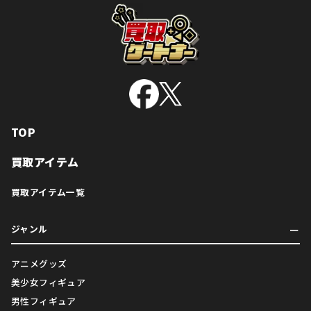
TOP
買取アイテム
買取アイテム一覧
ジャンル
アニメグッズ
美少女フィギュア
男性フィギュア