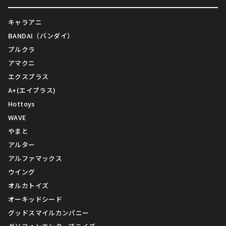
キャラアニ
BANDAI（バンダイ）
プルクラ
アマクニ
エクスプラス
A+(エイプラス)
Hottoys
WAVE
やまと
アルター
アルファマックス
ウイング
オルカトイズ
オーキッドシード
グッドスマイルカンパニー