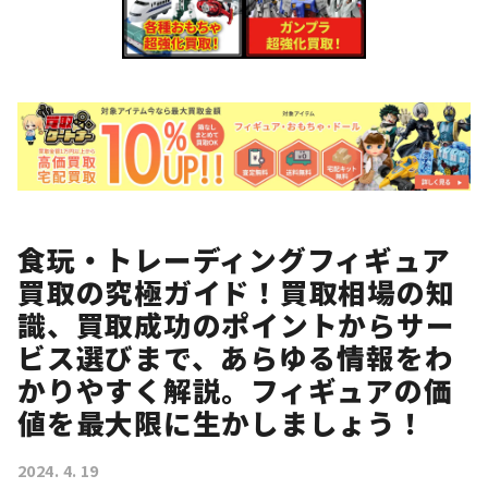
食玩・トレーディングフィギュア
買取の究極ガイド！買取相場の知
識、買取成功のポイントからサー
ビス選びまで、あらゆる情報をわ
かりやすく解説。フィギュアの価
値を最大限に生かしましょう！
2024. 4. 19