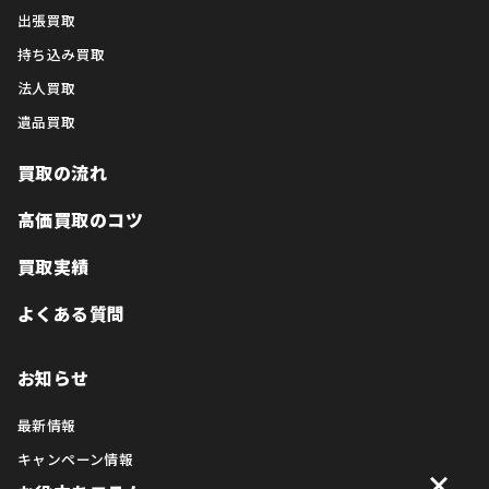
出張買取
持ち込み買取
法人買取
遺品買取
買取の流れ
高価買取のコツ
買取実績
よくある質問
お知らせ
最新情報
キャンペーン情報
×