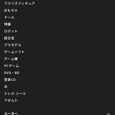
プライズフィギュア
おもちゃ
ドール
特撮
ロボット
超合金
プラモデル
ゲームソフト
ゲーム機
PCゲーム
DVD・BD
音楽CD
本
トレカ-シール
アダルト
メーカー