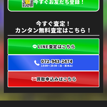
今すぐお友だち登録！
今すぐ査定！
カンタン無料査定はこちら！
LINE査定はこちら
072-943-2474
10:00〜20:00（日・祝休み）
買取申込みはこちら