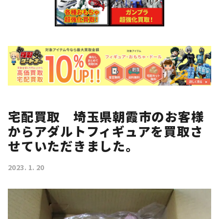
宅配買取 埼玉県朝霞市のお客様
からアダルトフィギュアを買取さ
せていただきました。
2023. 1. 20