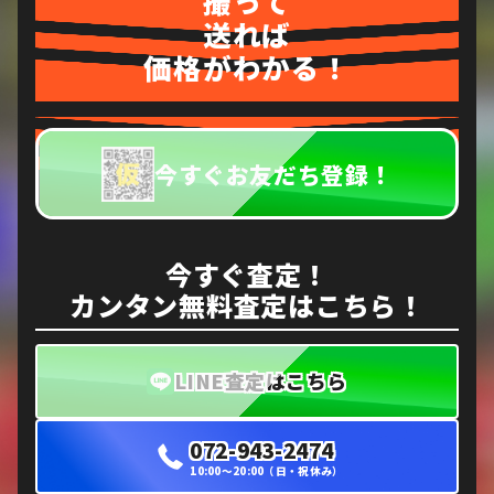
撮って
送れば
価格がわかる！
今すぐお友だち登録！
今すぐ査定！
カンタン無料査定はこちら！
LINE査定はこちら
072-943-2474
10:00〜20:00（日・祝休み）