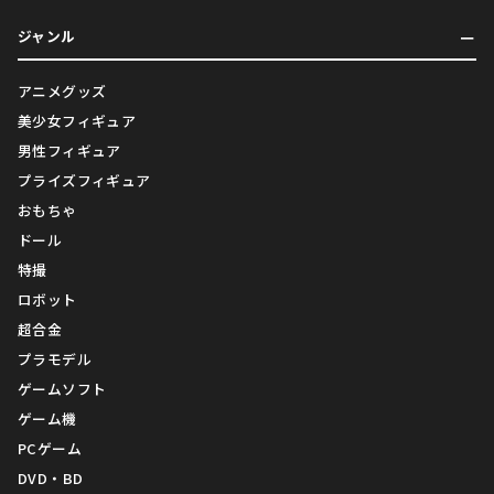
ジャンル
アニメグッズ
美少女フィギュア
男性フィギュア
プライズフィギュア
おもちゃ
ドール
特撮
ロボット
超合金
プラモデル
ゲームソフト
ゲーム機
PCゲーム
DVD・BD