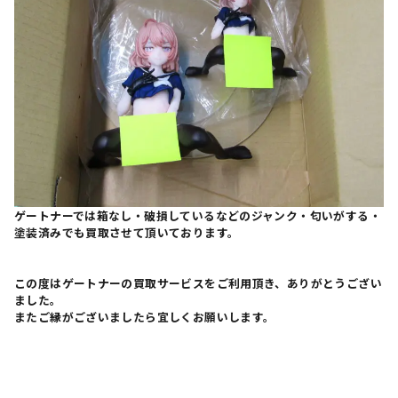
ゲートナーでは箱なし・破損しているなどのジャンク・匂いがする・
塗装済みでも買取させて頂いております。
この度はゲートナーの買取サービスをご利用頂き、ありがとうござい
ました。
またご縁がございましたら宜しくお願いします。