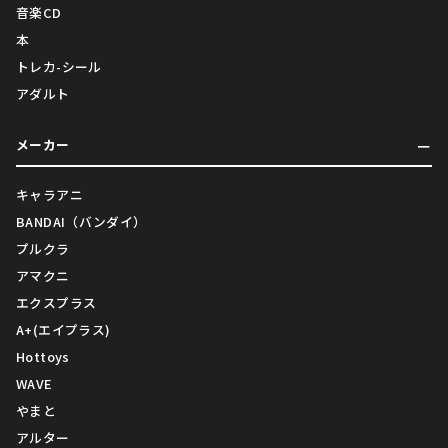
音楽CD
本
トレカ-シール
アダルト
メーカー
キャラアニ
BANDAI（バンダイ）
プルクラ
アマクニ
エクスプラス
A+(エイプラス)
Hottoys
WAVE
やまと
アルター