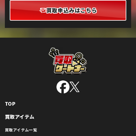
買取申込みはこちら
TOP
買取アイテム
買取アイテム一覧