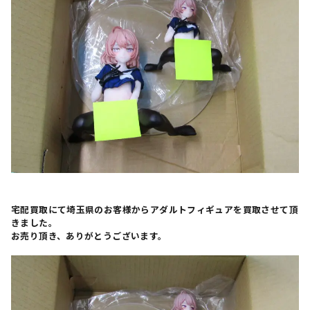
宅配買取にて埼玉県のお客様からアダルトフィギュアを買取させて頂
きました。
お売り頂き、ありがとうございます。