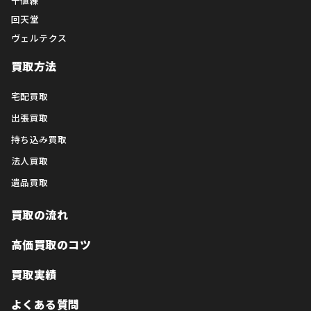
千値練
回天堂
ヴェルテクス
買取方法
宅配買取
出張買取
持ち込み買取
法人買取
遺品買取
買取の流れ
高価買取のコツ
買取実績
よくある質問