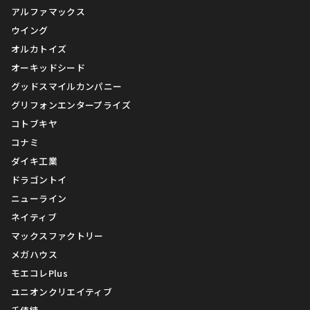
アルファマックス
ウイング
オルカトイズ
オーキッドシード
グッドスマイルカンパニー
グリフォンエンタープライズ
コトブキヤ
コナミ
ダイキ工業
ドラゴントイ
ニューライン
ネイティブ
マックスファクトリー
メガハウス
モエコレPlus
ユニオンクリエイティブ