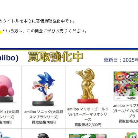
のタイトルを中心に高価買取強化中です。
」
という方は、この機会にぜひお売りください。