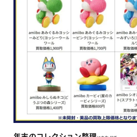
年末のコレクション整理