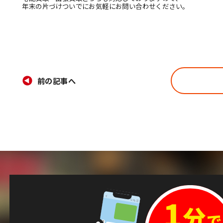
年末の片づけついでにお気軽にお問い合わせください。
前の記事へ