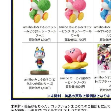
未開封・美品はもちろん、コレクションまとめてのご相談も歓迎で
宅配買取・出張買取どちらも対応しておりますので、