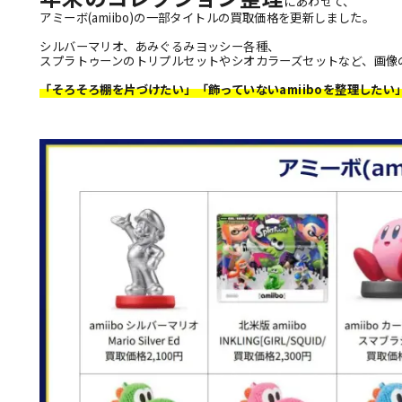
にあわせて、
アミーボ(amiibo)の一部タイトルの買取価格を更新しました。
シルバーマリオ、あみぐるみヨッシー各種、
スプラトゥーンのトリプルセットやシオカラーズセットなど、画像
「そろそろ棚を片づけたい」「飾っていないamiiboを整理したい