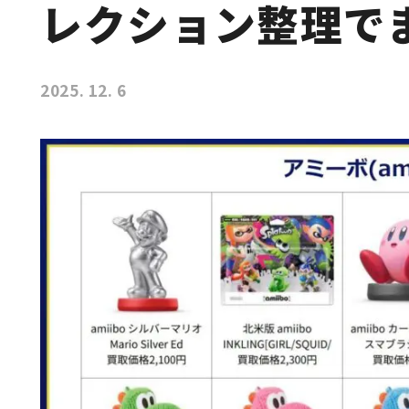
レクション整理で
2025. 12. 6