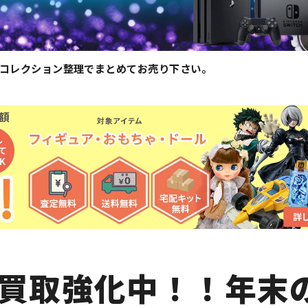
末のコレクション整理でまとめてお売り下さい。
o)買取強化中！！年末