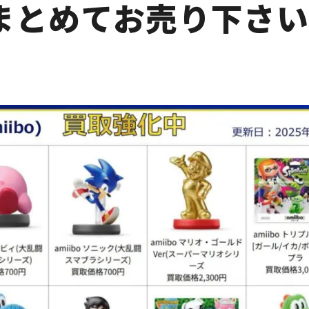
まとめてお売り下さ